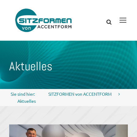
Aktuelles
Sie sind hier:
SITZFORMEN von ACCENTFORM
Aktuelles