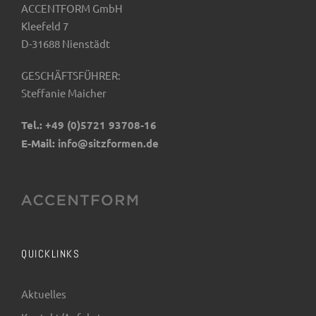
ACCENTFORM GmbH
Kleefeld 7
D-31688 Nienstädt
GESCHÄFTSFÜHRER:
Steffanie Maicher
Tel.:
+49 (0)5721 93708-16
E-Mail:
info@sitzformen.de
QUICKLINKS
Aktuelles