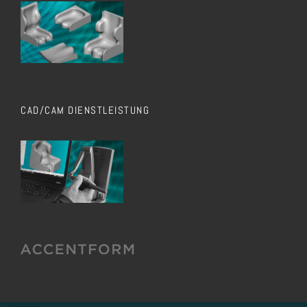
CAD/CAM DIENSTLEISTUNG