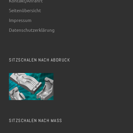
Kontakt/Anfahrt
Seitenübersicht
Impressum
Datenschutzerklärung
SITZSCHALEN NACH ABDRUCK
SITZSCHALEN NACH MASS