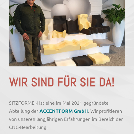
WIR SIND FÜR SIE DA!
SITZFORMEN ist eine im Mai 2021 gegründete
Abteilung der
ACCENTFORM GmbH
. Wir profitieren
von unseren langjährigen Erfahrungen im Bereich der
CNC-Bearbeitung.