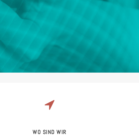
WO SIND WIR