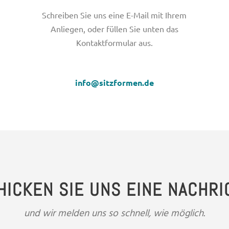
Schreiben Sie uns eine E-Mail mit Ihrem
Anliegen, oder füllen Sie unten das
Kontaktformular aus.
info@sitzformen.de
HICKEN SIE UNS EINE NACHRI
und wir melden uns so schnell, wie möglich.