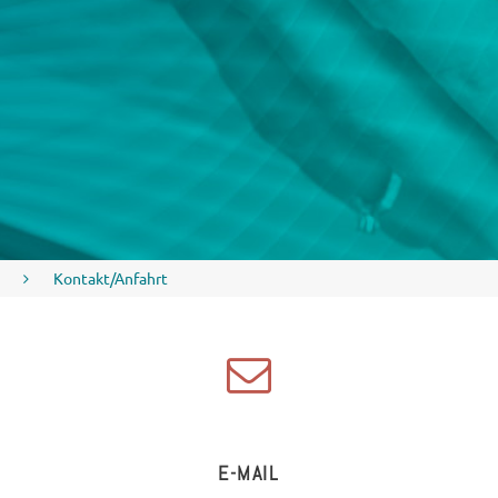
Kontakt/Anfahrt
E-MAIL