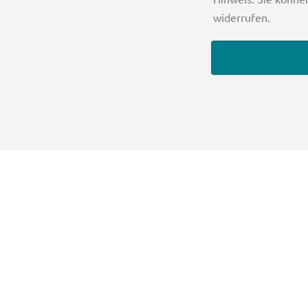
widerrufen.