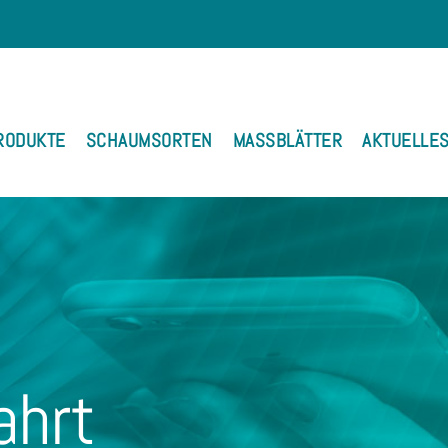
RODUKTE
SCHAUMSORTEN
MASSBLÄTTER
AKTUELLE
ahrt