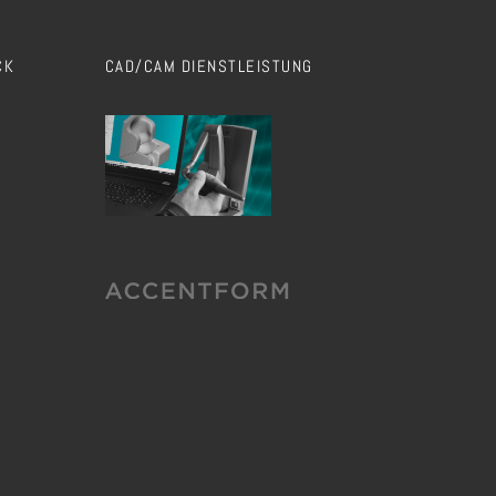
CK
CAD/CAM DIENSTLEISTUNG