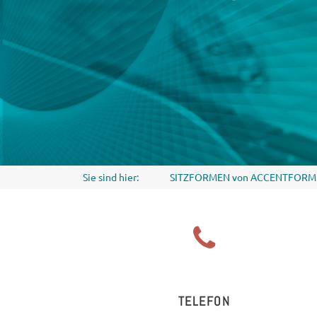
Sie sind hier:
SITZFORMEN von ACCENTFORM
TELEFON