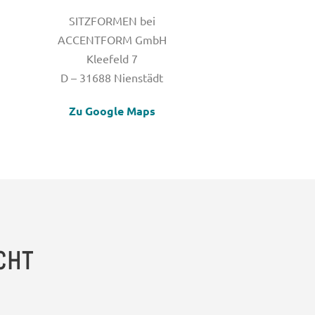
SITZFORMEN bei
ACCENTFORM GmbH
Kleefeld 7
D – 31688 Nienstädt
Zu Google Maps
CHT