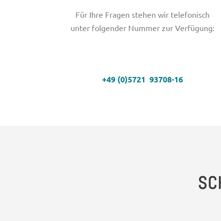
Für Ihre Fragen stehen wir telefonisch
unter folgender Nummer zur Verfügung:
+49 (0)5721 93708-16
SC